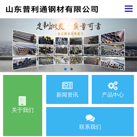
新闻资讯
产品中心
关于我们
联系我们