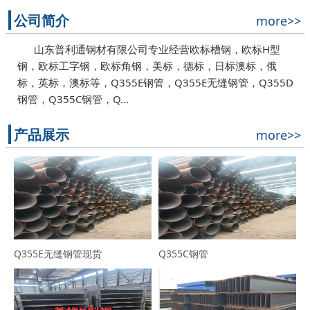
公司简介
more>>
山东普利通钢材有限公司专业经营欧标槽钢，欧标H型
钢，欧标工字钢，欧标角钢，美标，德标，日标澳标，俄
标，英标，澳标等，Q355E钢管，Q355E无缝钢管，Q355D
钢管，Q355C钢管，Q…
产品展示
more>>
Q355E无缝钢管现货
Q355C钢管